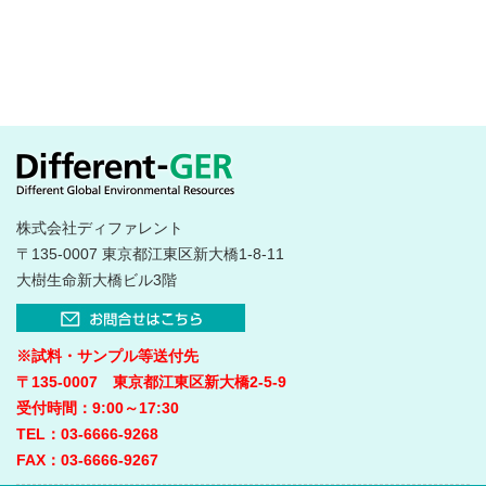
株式会社ディファレント
〒135-0007 東京都江東区新大橋1-8-11
大樹生命新大橋ビル3階
※試料・サンプル等送付先
〒135-0007 東京都江東区新大橋2-5-9
受付時間：9:00～17:30
TEL：03-6666-9268
FAX：03-6666-9267