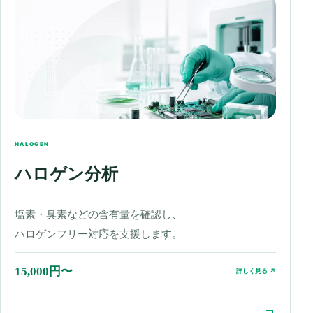
HALOGEN
ハロゲン分析
塩素・臭素などの含有量を確認し、
ハロゲンフリー対応を支援します。
15,000円〜
詳しく見る ↗