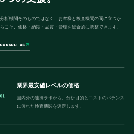
分析機関そのものではなく、お客様と検査機関の間に立つか
らこそ、価格・納期・品質・管理を総合的に調整できます。
↗
CONSULT US
業界最安値レベルの価格
01
国内外の連携ラボから、分析目的とコストのバランス
に優れた検査機関を選定します。