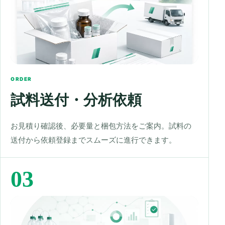
ORDER
試料送付・分析依頼
お見積り確認後、必要量と梱包方法をご案内。試料の
送付から依頼登録までスムーズに進行できます。
03