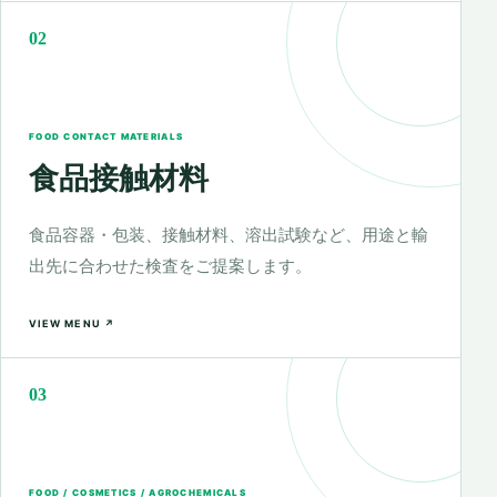
02
FOOD CONTACT MATERIALS
食品接触材料
食品容器・包装、接触材料、溶出試験など、用途と輸
出先に合わせた検査をご提案します。
VIEW MENU ↗
03
FOOD / COSMETICS / AGROCHEMICALS