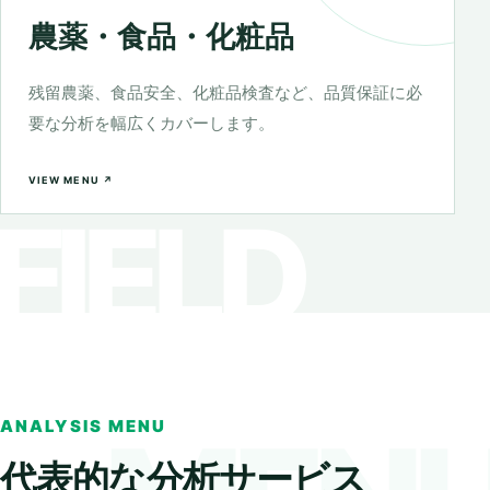
農薬・食品・化粧品
残留農薬、食品安全、化粧品検査など、品質保証に必
要な分析を幅広くカバーします。
VIEW MENU ↗
ANALYSIS MENU
代表的な分析サービス