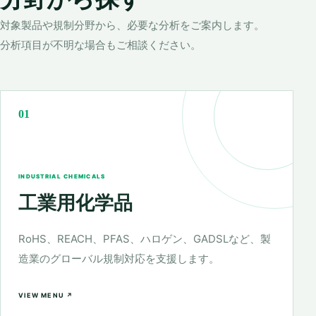
対象製品や規制分野から、必要な分析をご案内します。
分析項目が不明な場合もご相談ください。
01
INDUSTRIAL CHEMICALS
工業用化学品
RoHS、REACH、PFAS、ハロゲン、GADSLなど、製
造業のグローバル規制対応を支援します。
VIEW MENU ↗