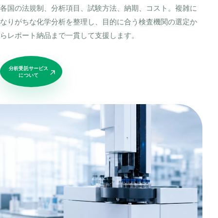
各国の法規制、分析項目、試験方法、納期、コスト。複雑に
なりがちな化学分析を整理し、目的に合う検査機関の選定か
らレポート納品まで一貫して支援します。
分析受託サービス
↗
について