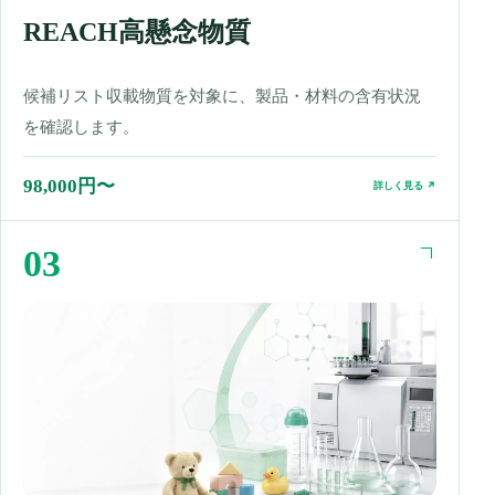
REACH高懸念物質
候補リスト収載物質を対象に、製品・材料の含有状況
を確認します。
98,000円〜
詳しく見る ↗
03