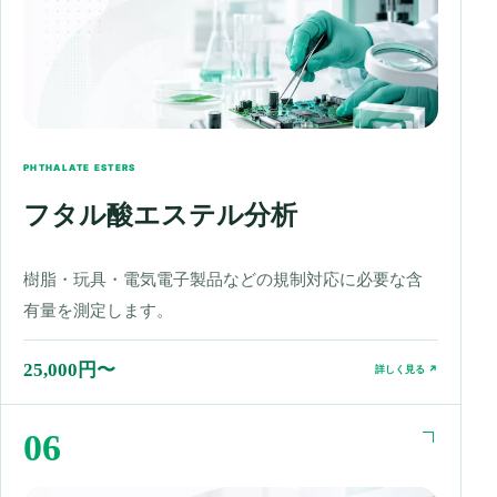
PHTHALATE ESTERS
フタル酸エステル分析
樹脂・玩具・電気電子製品などの規制対応に必要な含
有量を測定します。
25,000円〜
詳しく見る ↗
06