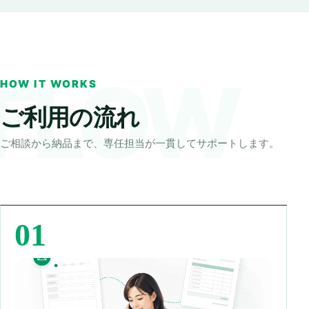
HOW IT WORKS
ご利用の流れ
ご相談から納品まで、専任担当が一貫してサポートします。
01