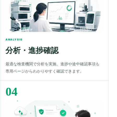
ANALYSIS
分析・進捗確認
最適な検査機関で分析を実施。進捗や途中確認事項も
専用ページからわかりやすく確認できます。
04