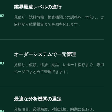
業界最速レベルの進行
02
見積り・試料情報・検査機関との調整を一本化し、ご
依頼から結果報告までを効率化します。
オーダーシステムで一元管理
03
見積り、依頼、進捗、納品、レポート保存まで、専用
ページでまとめて管理できます。
最適な分析機関の選定
分析項目、必要精度、対象規格、納期に合わせ、
04