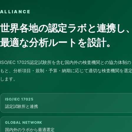
ALLIANCE
世界各地の認定ラボと連携し
最適な分析ルートを設計。
ISO/IEC 17025認定試験所を含む国内外の検査機関との協力体制の
もと、分析項目・規制・予算・納期に応じて適切な検査機関を選
します。
ISO/IEC 17025
認定試験所と連携
GLOBAL NETWORK
国内外のラボから最適選定