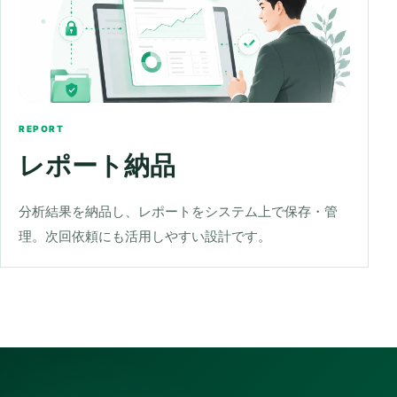
REPORT
レポート納品
分析結果を納品し、レポートをシステム上で保存・管
理。次回依頼にも活用しやすい設計です。