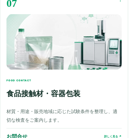
07
FOOD CONTACT
食品接触材・容器包装
材質・用途・販売地域に応じた試験条件を整理し、適
切な検査をご案内します。
お問合せ
詳しく見る ↗