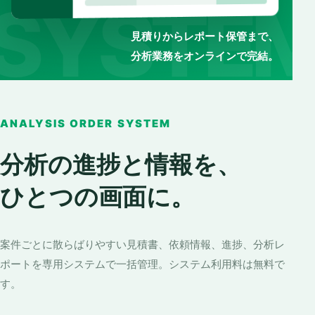
見積りからレポート保管まで、
分析業務をオンラインで完結。
ANALYSIS ORDER SYSTEM
分析の進捗と情報を、
ひとつの画面に。
案件ごとに散らばりやすい見積書、依頼情報、進捗、分析レ
ポートを専用システムで一括管理。システム利用料は無料で
す。