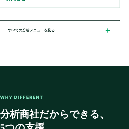
＋
すべての分析メニューを見る
WHY DIFFERENT
分析商社だからできる、
5つの支援。