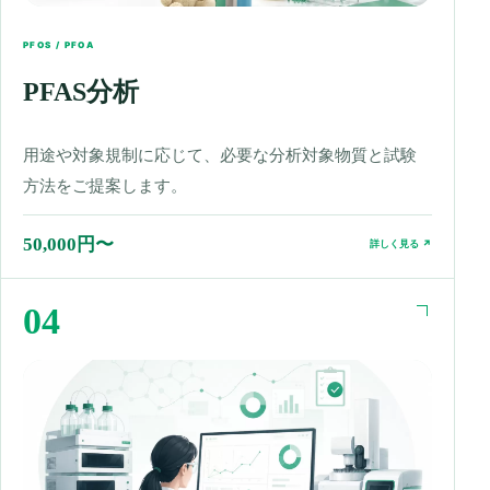
PFOS / PFOA
PFAS分析
用途や対象規制に応じて、必要な分析対象物質と試験
方法をご提案します。
50,000円〜
詳しく見る ↗
04