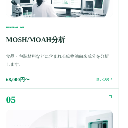
MINERAL OIL
MOSH/MOAH分析
食品・包装材料などに含まれる鉱物油由来成分を分析
します。
68,000円〜
詳しく見る ↗
05