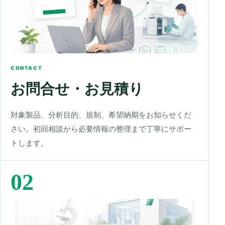
CONTACT
お問合せ・お見積り
対象製品、分析目的、規制、希望納期をお知らせくだ
さい。初回相談から必要情報の整理まで丁寧にサポー
トします。
02