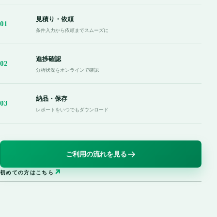
見積り・依頼
01
条件入力から依頼までスムーズに
進捗確認
02
分析状況をオンラインで確認
納品・保存
03
レポートをいつでもダウンロード
→
ご利用の流れを見る
↗
初めての方はこちら